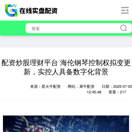
配资炒股理财平台 海伦钢琴控制权拟变更
新，实控人具备数字化背景
来源：星火牛配资
网站：犀牛配资
日期：2025-07-30
12:45:48
查看：217