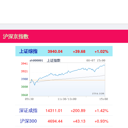
沪深京指数
上证综指
3940.04
+39.68
+1.02%
深证成指
14311.01
+200.89
+1.42%
沪深300
4694.44
+43.13
+0.93%